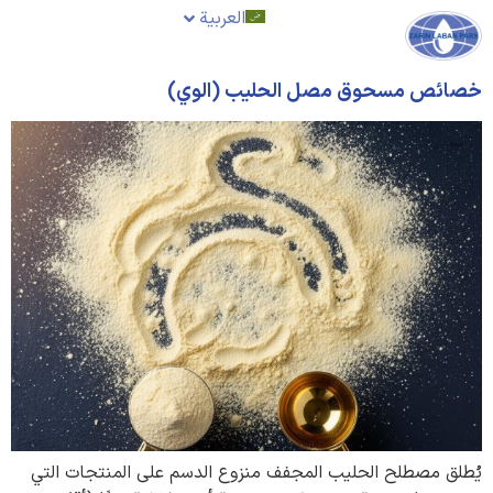
العربية
خصائص مسحوق مصل الحليب (الوي)
يُطلق مصطلح الحليب المجفف منزوع الدسم على المنتجات التي